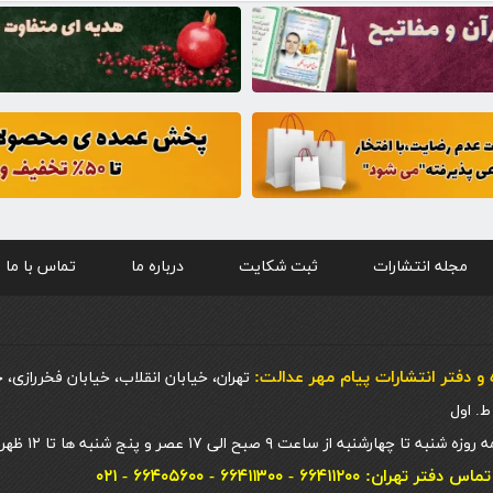
مجله انتشارات
ثبت شکایت
درباره ما
تماس با ما
و دفتر انتشارات پيام مهر عدالت:
تهران، خیابان انقلاب، خیابان فخررازی، 
 چهارشنبه از ساعت ۹ صبح الی ۱۷ عصر و پنج شنبه ها تا ۱۲ ظهر
ان: ۶۶۴۱۱۲۰۰ - ۶۶۴۱۱۳۰۰ - ۶۶۴۰۵۶۰۰ - ۰۲۱