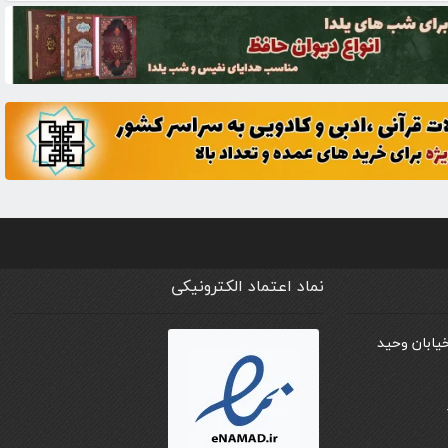
نماد اعتماد الکترونیکی
خیابان وحید