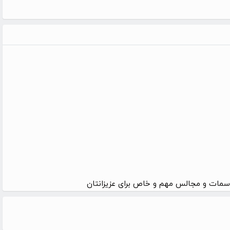
سمات و مجالس مهم و خاص برای عزیزانتان