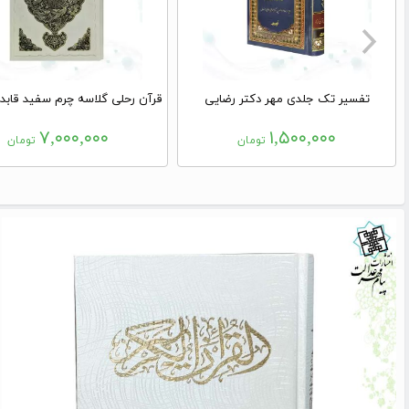
تفسیر تک جلدی مهر دکتر رضایی
۷,۰۰۰,۰۰۰
۱,۵۰۰,۰۰۰
تومان
تومان