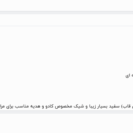
 ای
ن قاب) سفید بسیار زیبا و شیک مخصوص کادو و هدیه مناسب برای مرا