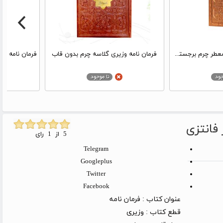
کتاب فرمان نامه رحلی معطر چرم برجسته سه لت
فرمان نامه وزیری گلاسه چرم بدون قاب
فانتزی
5 از 1 رای
Telegram
Googleplus
Twitter
Facebook
عنوان کتاب :
فرمان نامه
قطع کتاب :
وزیری