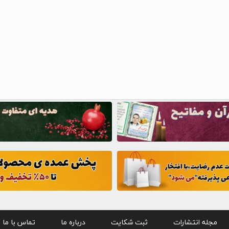
مجله انتشارات
ثبت شکایت
درباره ما
تماس با ما