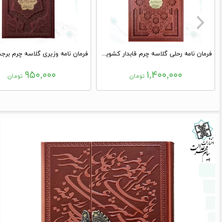
فرمان نامه رحلی گلاسه چرم قابدار کشویی برشی با پلاک
۹۵۰,۰۰۰
۱,۴۰۰,۰۰۰
تومان
تومان