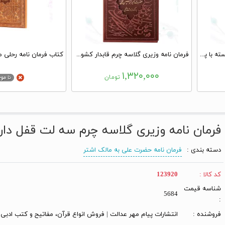
فرمان نامه وزیری گلاسه چرم برجسته با پلاک وسط
فرمان نامه وزیری گلاسه چرم قابدار کشویی برشی
۱,۳۲۰,۰۰۰
تومان
فرمان نامه وزیری گلاسه چرم سه لت قفل دار 
دسته بندی :
فرمان نامه حضرت علی به مالک اشتر
کد کالا :
123920
شناسه قیمت
5684
:
فروشنده :
انتشارات پیام مهر عدالت | فروش انواع قرآن، مفاتیح و کتب ادبی