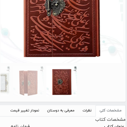
مشخصات کلی
نظرات
معرفی به دوستان
نمودار تغییر قیمت
مشخصات کتاب
فرمان نامه
عنوان کتاب