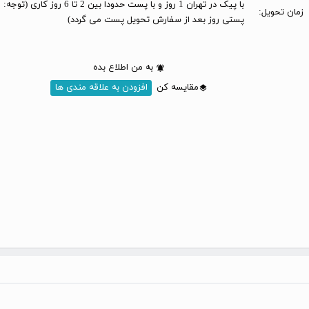
با پیک در تهران 1 روز و با پست حدودا بین 2 تا 6 
زمان تحویل:
پستی روز بعد از سفارش تحویل پست می گردد)
به من اطلاع بده
مقایسه کن
افزودن به علاقه مندی ها