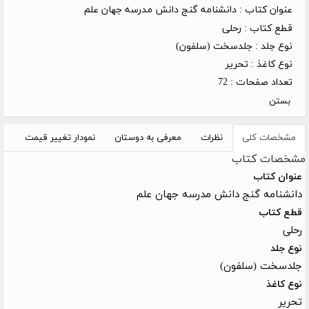
عنوان کتاب :
دانشنامه گنج دانش مدرسه جهان علم
قطع کتاب :
رحلی
نوع جلد :
جلدسخت (سلفون)
نوع کاغذ :
تحریر
تعداد صفحات :
72
بستن
مشخصات کلی
نظرات
معرفی به دوستان
نمودار تغییر قیمت
مشخصات کتاب
عنوان کتاب
دانشنامه گنج دانش مدرسه جهان علم
قطع کتاب
رحلی
نوع جلد
جلدسخت (سلفون)
نوع کاغذ
تحریر