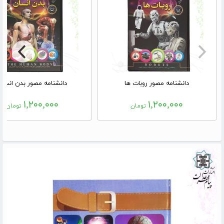
دانشنامه مصور روبات ها
دانشنامه مصور بدن انسان
۱,۲۰۰,۰۰۰
۱,۲۰۰,۰۰۰
تومان
تومان