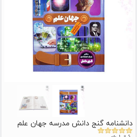
دانشنامه گنج دانش مدرسه جهان علم
5 از 1 رای