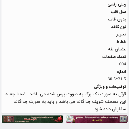
رحلی رقعی
مدل قاب
بدون قاب
نوع کاغذ
تحریر
خطاط
عثمان طه
تعداد صفحات
604
اندازه
21.5*30.5
توضیحات و ویژگی
قرآن به صورت تک برگ به صورت پرس شده می باشد . ضمنا جعبه
این مصحف شریف جداگانه می باشد و باید به صورت جداگانه
سفارش داده شود