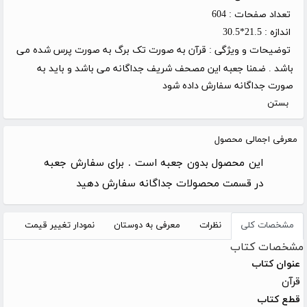
تعداد صفحات :
604
اندازه :
21.5*30.5
توضیحات و ویژگی :
قرآن به صورت تک برگ به صورت پرس شده می
باشد . ضمنا جعبه این مصحف شریف جداگانه می باشد و باید به
صورت جداگانه سفارش داده شود
بستن
معرفی اجمالی محصول
این محصول بدون جعبه است . برای سفارش جعبه
در قسمت محصولات جداگانه سفارش دهید
مشخصات کلی
نظرات
معرفی به دوستان
نمودار تغییر قیمت
مشخصات کتاب
عنوان کتاب
قرآن
قطع کتاب