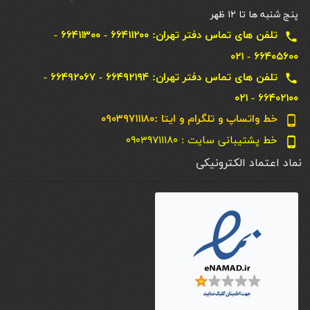
پنج شنبه ها تا ۱۲ ظهر
تلفن های تماس دفتر تهران: ۶۶۴۱۱۲۰۰ - ۶۶۴۱۱۳۰۰ -
local_phone
۶۶۴۰۵۶۰۰ - ۰۲۱
تلفن های تماس دفتر تهران: ۶۶۴۹۲۱۹۴ - ۶۶۴۹۲۰۶۷ -
local_phone
۶۶۴۰۲۱۰۰ - ۰۲۱
خط واتساپ و تلگرام و ایتا :۰۹۰۳۹۷۱۱۱۸۰
phone_android
خط پشتیبانی سایت : ۰۹۰۳۹۷۱۱۱۸۰
phone_android
نماد اعتماد الکترونیکی