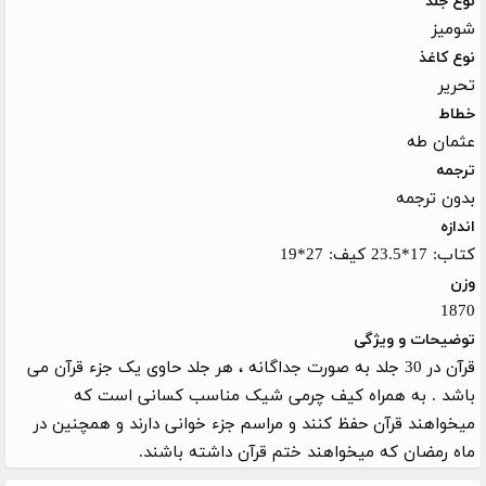
نوع جلد
شومیز
نوع کاغذ
تحریر
خطاط
عثمان طه
ترجمه
بدون ترجمه
اندازه
کتاب: 17*23.5 کیف: 27*19
وزن
1870
توضیحات و ویژگی
قرآن در 30 جلد به صورت جداگانه ، هر جلد حاوی یک جزء قرآن می
باشد . به همراه کیف چرمی شیک مناسب کسانی است که
میخواهند قرآن حفظ کنند و مراسم جزء خوانی دارند و همچنین در
ماه رمضان که میخواهند ختم قرآن داشته باشند.