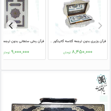
قرآن وزیری بدون ترجمه گلاسه گالینگور سفید جعبه دار طرح صدف پلاک دار با آینه
۹,۰۰۰,۰۰۰
۸,۴۵۰,۰۰۰
تومان
تومان