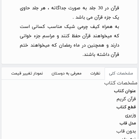
قرآن در 30 جلد به صورت جداگانه ، هر جلد حاوی
یک جزء قرآن می باشد .
به همراه کیف چرمی شیک مناسب کسانی است
که میخواهند قرآن حفظ کنند و مراسم جزء خوانی
دارند و همچنین در ماه رمضان که میخواهند ختم
قرآن داشته باشند.
مشخصات کلی
نظرات
معرفی به دوستان
نمودار تغییر قیمت
مشخصات کتاب
عنوان کتاب
قرآن کریم
قطع کتاب
وزیری
مدل قاب
بدون قاب