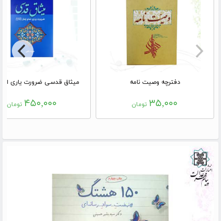
دفترچه وصیت نامه
میثاق قدسی ضرورت یاری امام
۴۵۰,۰۰۰
۳۵,۰۰۰
تومان
تومان