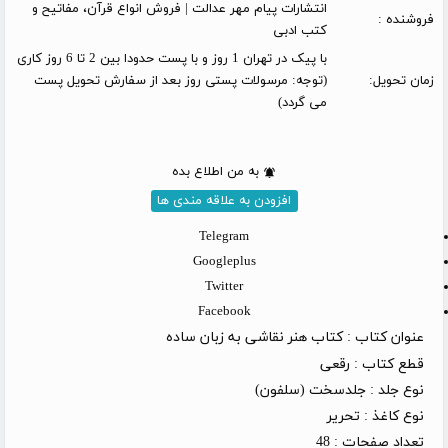
انتشارات پیام مهر عدالت | فروش انواع قرآن، مفاتیح و
فروشنده :
کتب ادبی
با پیک در تهران 1 روز و با پست حدودا بین 2 تا 6 روز کاری
زمان تحویل:
(توجه: مرسولات پستی روز بعد از سفارش تحویل پست
می گردد)
به من اطلاع بده
افزودن به علاقه مندی ها
Telegram
Googleplus
Twitter
Facebook
عنوان کتاب :
کتاب هنر نقاشی به زبان ساده
قطع کتاب :
رقعی
نوع جلد :
جلدسخت (سلفون)
نوع کاغذ :
تحریر
تعداد صفحات :
48