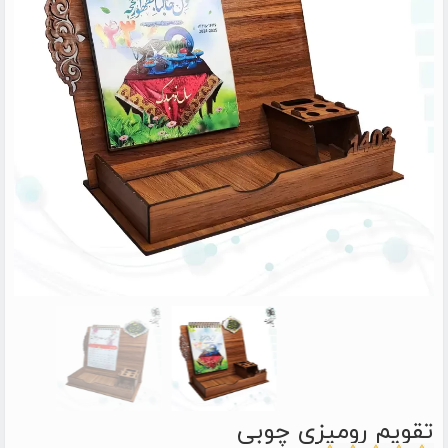
تقویم رومیزی چوبی