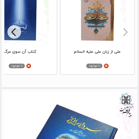
علی از زبان علی علیه السلام
کتاب آن سوی مرگ