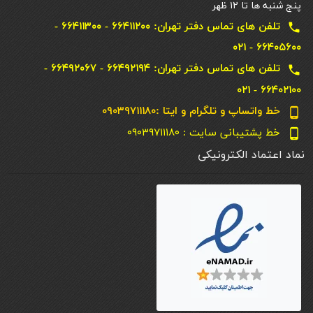
پنج شنبه ها تا ۱۲ ظهر
تلفن های تماس دفتر تهران: ۶۶۴۱۱۲۰۰ - ۶۶۴۱۱۳۰۰ -
local_phone
۶۶۴۰۵۶۰۰ - ۰۲۱
تلفن های تماس دفتر تهران: ۶۶۴۹۲۱۹۴ - ۶۶۴۹۲۰۶۷ -
local_phone
۶۶۴۰۲۱۰۰ - ۰۲۱
خط واتساپ و تلگرام و ایتا :۰۹۰۳۹۷۱۱۱۸۰
phone_android
خط پشتیبانی سایت : ۰۹۰۳۹۷۱۱۱۸۰
phone_android
نماد اعتماد الکترونیکی