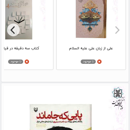
علی از زبان علی علیه السلام
کتاب سه دقیقه در قیام