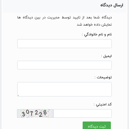
ارسال دیدگاه
دیدگاه شما بعد از تایید توسط مدیریت در بین دیدگاه ها
نمایش داده خواهد شد
نام و نام خانوادگي :
ایمیل :
توضیحات :
کد امنيتي :