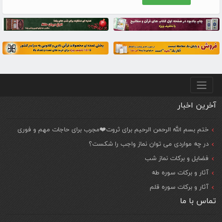
منو پایین
آخرین اخبار
ختم بسم الله الرحمن الرحیم برای ثروت❤️مجرب برای حاجات مهم و فوری
در چه مواردی می توان نماز واجب را شکست؟
فضایل و برکات نماز شب
آثار و برکات سوره طه
آثار و برکات سوره قلم
تماس با ما