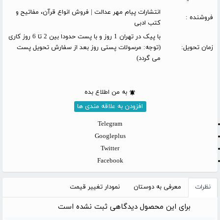
انتشارات پیام مهر عدالت | فروش انواع قرآن، مفاتیح و
فروشنده :
کتب ادبی
با پیک در تهران 1 روز و با پست حدودا بین 2 تا 6 روز کاری
زمان تحویل:
(توجه: مرسولات پستی روز بعد از سفارش تحویل پست
می گردد)
به من اطلاع بده
افزودن به علاقه مندی ها
Telegram
Googleplus
Twitter
Facebook
نظرات
معرفی به دوستان
نمودار تغییر قیمت
برای این محصول دیدگاهی ثبت نشده است