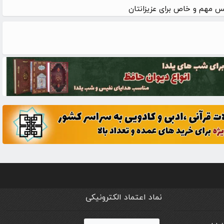
 مهم و خاص برای عزیزانتان
نماد اعتماد الکترونیکی