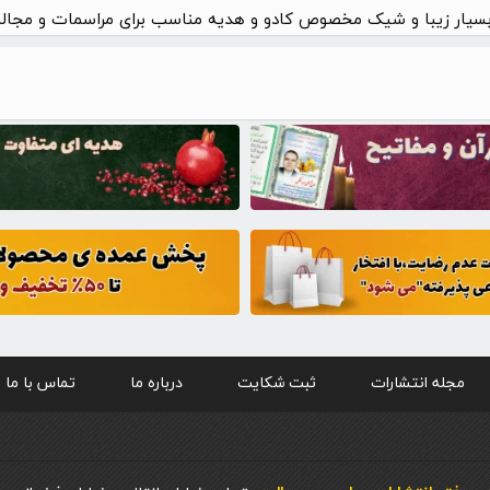
سیار زیبا و شیک مخصوص کادو و هدیه مناسب برای مراسمات و مجالس
مجله انتشارات
ثبت شکایت
درباره ما
تماس با ما