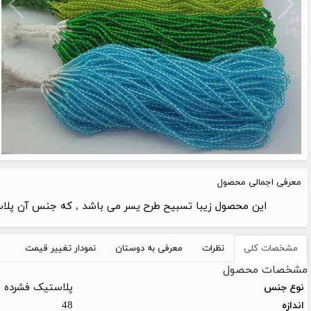
معرفی اجمالی محصول
این محصول زیبا تسبیح طرح یسر می باشد , که جنس آن پلاستی
مشخصات کلی
نظرات
معرفی به دوستان
نمودار تغییر قیمت
مشخصات محصول
پلاستیک فشرده
نوع جنس
48
اندازه