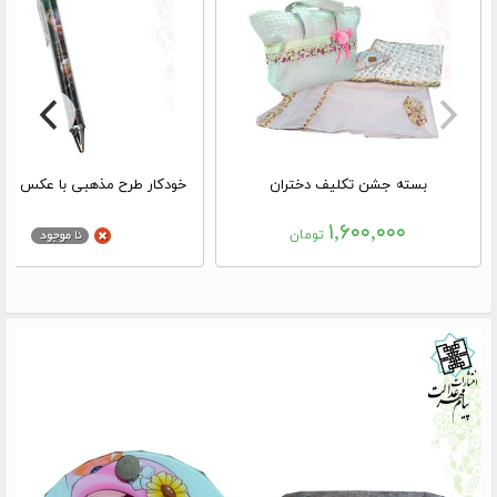
بسته جشن تکلیف دختران
خودکار طرح مذهبی با عکس حا
۱,۶۰۰,۰۰۰
تومان