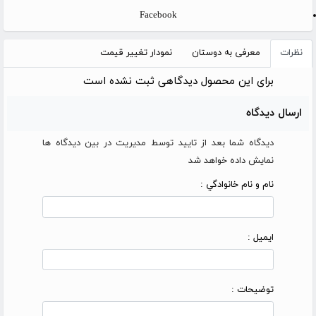
Facebook
نظرات
معرفی به دوستان
نمودار تغییر قیمت
برای این محصول دیدگاهی ثبت نشده است
ارسال دیدگاه
دیدگاه شما بعد از تایید توسط مدیریت در بین دیدگاه ها
نمایش داده خواهد شد
نام و نام خانوادگي :
ایمیل :
توضیحات :