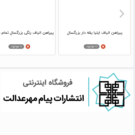
پیراهن الیاف ایلیا یقه دار بزرگسال