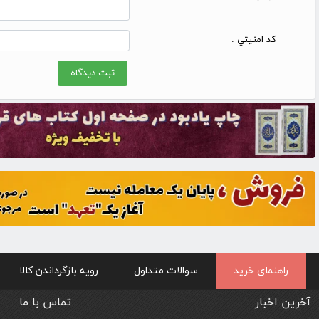
کد امنيتي :
راهنمای خرید
سوالات متداول
رویه بازگرداندن کالا
آخرین اخبار
تماس با ما