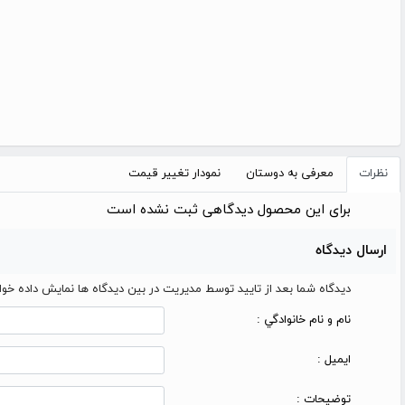
نظرات
معرفی به دوستان
نمودار تغییر قیمت
برای این محصول دیدگاهی ثبت نشده است
ارسال دیدگاه
دیدگاه شما بعد از تایید توسط مدیریت در بین دیدگاه ها نمایش داده خو
نام و نام خانوادگي :
ایمیل :
توضیحات :