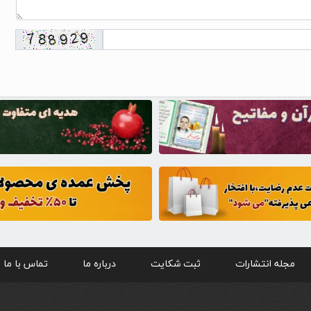
مجله انتشارات
ثبت شکایت
درباره ما
تماس با ما