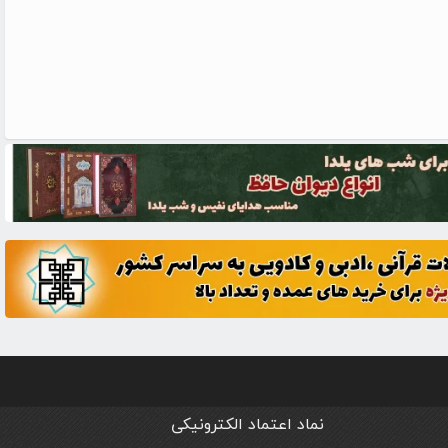
نماد اعتماد الکترونیکی