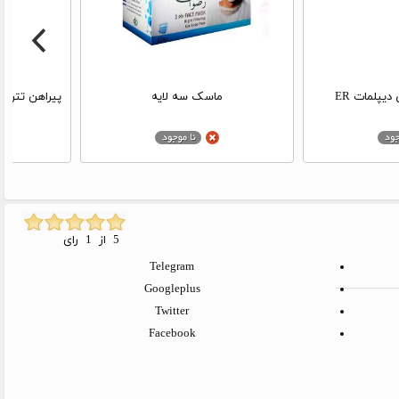
دیپلمات ER
ماسک سه لایه
پیراهن تترون
5 از 1 رای
Telegram
Googleplus
Twitter
Facebook