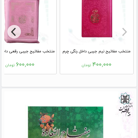
منتخب مفاتیح نیم جیبی داخل رنگی چرم
۶۰۰,۰۰۰
۴۰۰,۰۰۰
تومان
تومان