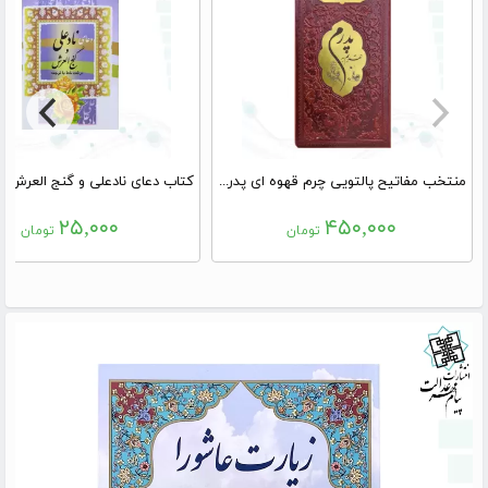
منتخب مفاتیح پالتویی چرم قهوه ای پدرم پلاکدار
۲۵,۰۰۰
۴۵۰,۰۰۰
تومان
تومان