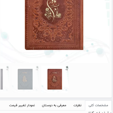
مشخصات کلی
نظرات
معرفی به دوستان
نمودار تغییر قیمت