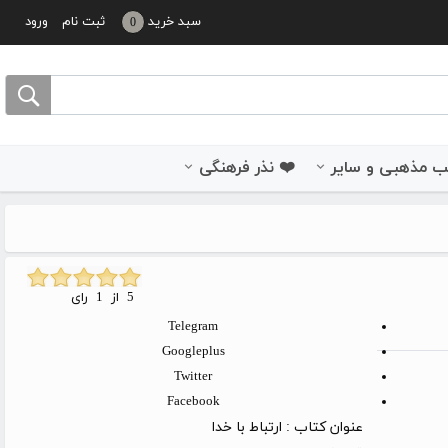
سبد خرید
ثبت نام
ورود
0
 مذهبی و سایر
❤️ نذر فرهنگی
5 از 1 رای
Telegram
Googleplus
Twitter
Facebook
عنوان کتاب :
ارتباط با خدا