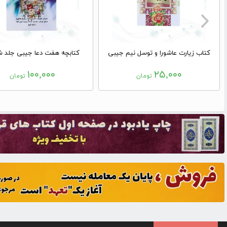
کتاب زیارت عاشورا و توسل نیم جیبی
کتابچه هفت دعا جیبی جلد ش
۱۰۰,۰۰۰
۲۵,۰۰۰
تومان
تومان