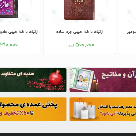
ومیز
ارتباط با خدا جیبی چرم ساده
۳۱۰,۰۰۰
۵۰۰,۰۰۰
تومان
ت