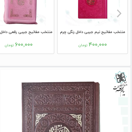
منتخب مفاتیح نیم جیبی داخل رنگی چرم
۶۰۰,۰۰۰
۴۰۰,۰۰۰
تومان
تومان