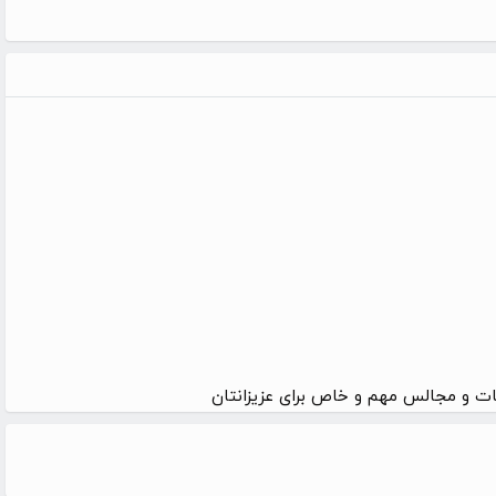
ت و مجالس مهم و خاص برای عزیزانتان