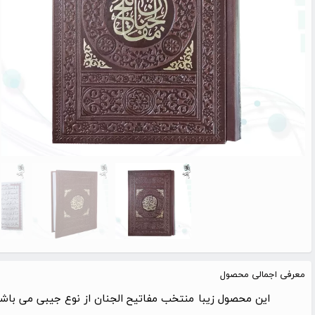
معرفی اجمالی محصول
این محصول زیبا منتخب مفاتیح الجنان از نوع جیبی می باش