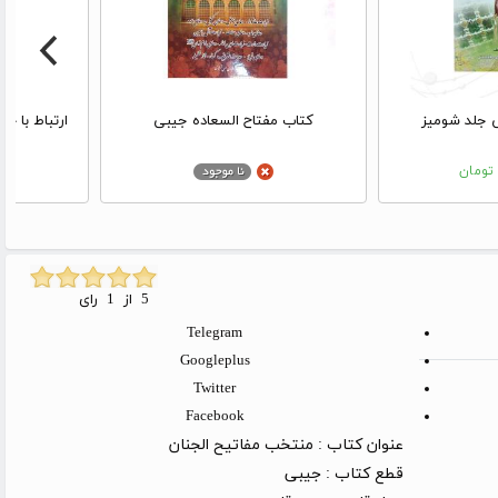
ی جلد شومیز
کتاب مفتاح السعاده جیبی
ارتباط با 
ومان
5 از 1 رای
Telegram
Googleplus
Twitter
Facebook
عنوان کتاب :
منتخب مفاتیح الجنان
قطع کتاب :
جیبی