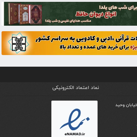
نماد اعتماد الکترونیکی
خیابان وحید