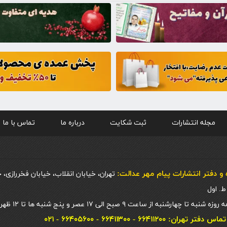
مجله انتشارات
ثبت شکایت
درباره ما
تماس با ما
و دفتر انتشارات پيام مهر عدالت:
تهران، خیابان انقلاب، خیابان فخررازی، 
 چهارشنبه از ساعت ۹ صبح الی ۱۷ عصر و پنج شنبه ها تا ۱۲ ظهر
ان: ۶۶۴۱۱۲۰۰ - ۶۶۴۱۱۳۰۰ - ۶۶۴۰۵۶۰۰ - ۰۲۱