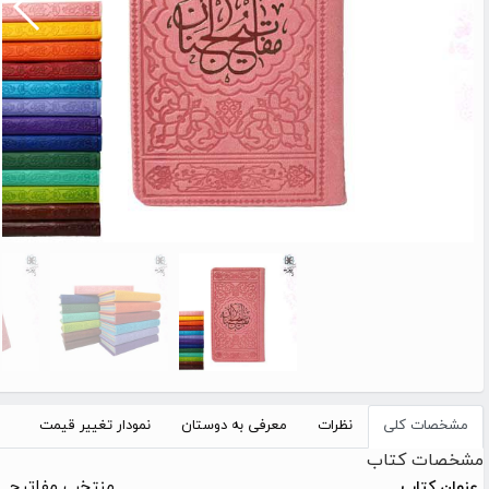
مشخصات کلی
نظرات
معرفی به دوستان
نمودار تغییر قیمت
مشخصات کتاب
منتخب مفاتیح
عنوان کتاب