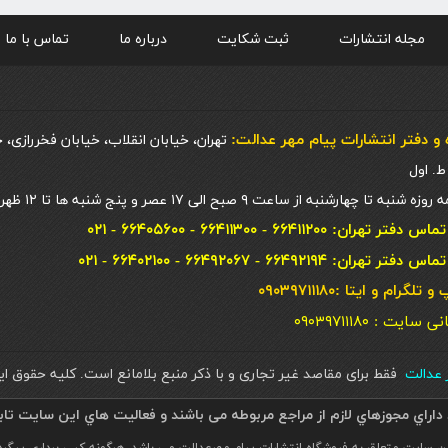
مجله انتشارات
ثبت شکایت
درباره ما
تماس با ما
و دفتر انتشارات پيام مهر عدالت:
تهران، خیابان انقلاب، خیابان فخررازی، 
 چهارشنبه از ساعت ۹ صبح الی ۱۷ عصر و پنج شنبه ها تا ۱۲ ظهر
ان: ۶۶۴۱۱۲۰۰ - ۶۶۴۱۱۳۰۰ - ۶۶۴۰۵۶۰۰ - ۰۲۱
ان: ۶۶۴۹۲۱۹۴ - ۶۶۴۹۲۰۶۷ - ۶۶۴۰۲۱۰۰ - ۰۲۱
گرام و ایتا :۰۹۰۳۹۷۱۱۱۸۰
یت : ۰۹۰۳۹۷۱۱۱۸۰
ر عدالت
فقط برای مقاصد غیر تجاری و با ذکر منبع بلامانع است. کليه حقوق 
داراي مجوزهاي لازم از مراجع مربوطه می باشند و فعاليت هاي اين سايت تا
ن سایت متعلق به فروشگاه انتشارات پیام مهرعدالت می باشد. هرگونه کپی برداری پیگرد ق