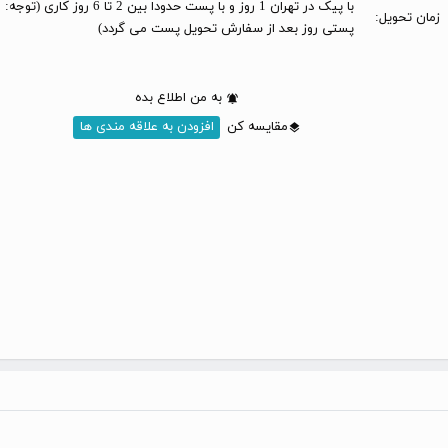
با پیک در تهران 1 روز و با پست حدودا بین 2 تا 6 
زمان تحویل:
پستی روز بعد از سفارش تحویل پست می گردد)
به من اطلاع بده
مقایسه کن
افزودن به علاقه مندی ها