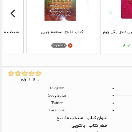
ی داخل رنگی چرم
کتاب مفتاح السعاده جیبی
منتخب مفاتی
تومان
5 از 1 رای
Telegram
Googleplus
Twitter
Facebook
عنوان کتاب :
منتخب مفاتیح
قطع کتاب :
پالتویی