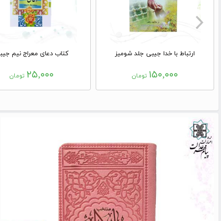
ارتباط با خدا جیبی جلد شومیز
کتاب دعای معراج نیم جیب
۲۵,۰۰۰
۱۵۰,۰۰۰
تومان
تومان