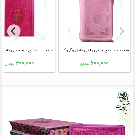
منتخب مفاتیح جیبی رقعی داخل رنگی کیفی زیپی
منتخب مفاتیح نیم جیبی داخل ر
۴۰۰,۰۰۰
۶۰۰,۰۰۰
تومان
تومان