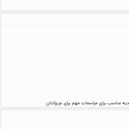
یه مناسب برای مراسمات مهم برای عزیزانتان