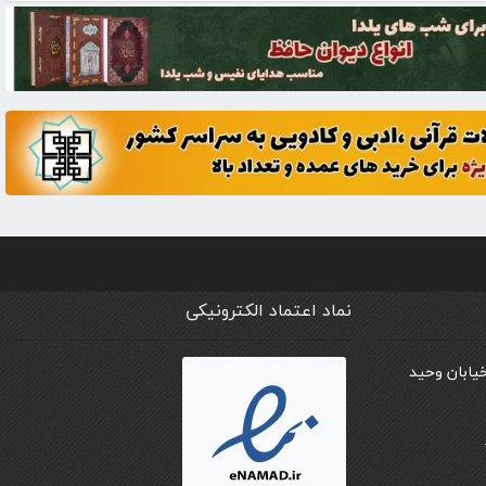
نماد اعتماد الکترونیکی
خیابان وحید