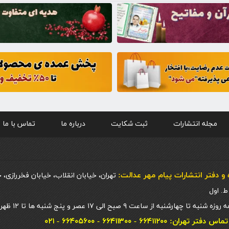
مجله انتشارات
ثبت شکایت
درباره ما
تماس با ما
و دفتر انتشارات پيام مهر عدالت:
تهران، خیابان انقلاب، خیابان فخررازی، 
 چهارشنبه از ساعت ۹ صبح الی ۱۷ عصر و پنج شنبه ها تا ۱۲ ظهر
ان: ۶۶۴۱۱۲۰۰ - ۶۶۴۱۱۳۰۰ - ۶۶۴۰۵۶۰۰ - ۰۲۱