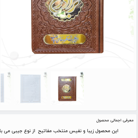
معرفی اجمالی محصول
این محصول زیبا و نفیس منتخب مفاتیح از نوع جیبی می باش