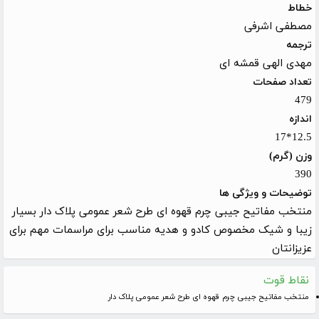
خطاط
مصطفی اشرفی
ترجمه
مهدی الهی قمشه ای
تعداد صفحات
479
اندازه
12.5*17
وزن (گرم)
390
توضیحات و ویژگی ها
منتخب مفاتیح جیبی چرم قهوه ای طرح شعر عمومی پلاک دار بسیار
زیبا و شیک مخصوص کادو و هدیه مناسب برای مراسمات مهم برای
عزیزانتان
نقاط قوت
منتخب مفاتیح جیبی چرم قهوه ای طرح شعر عمومی پلاک دار