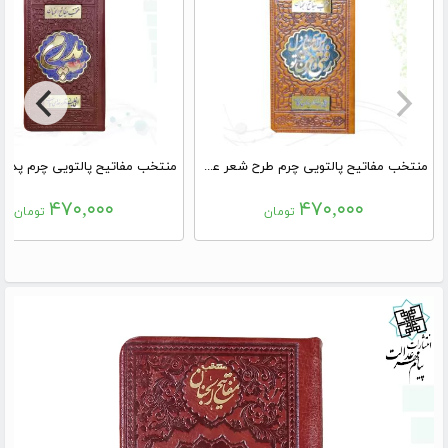
منتخب مفاتیح پالتویی چرم طرح شعر عمومی پلاک دار
منتخب مفاتیح پالتویی چرم پدرم 
۴۷۰,۰۰۰
۴۷۰,۰۰۰
تومان
تومان