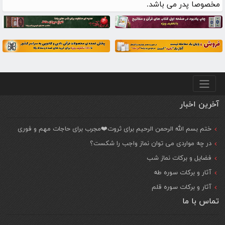
مخصوصا پدر می باشد.
منو پایین
آخرین اخبار
ختم بسم الله الرحمن الرحیم برای ثروت❤️مجرب برای حاجات مهم و فوری
در چه مواردی می توان نماز واجب را شکست؟
فضایل و برکات نماز شب
آثار و برکات سوره طه
آثار و برکات سوره قلم
تماس با ما