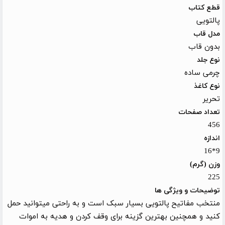
قطع کتاب
پالتویی
مدل قاب
بدون قاب
نوع جلد
چرمی ساده
نوع کاغذ
تحریر
تعداد صفحات
456
اندازه
9*16
وزن (گرم)
225
توضیحات و ویژگی ها
منتخب مفاتیح پالتویی بسیار سبک است و به راحتی میتوانید حمل
کنید و همچنین بهترین گزینه برای وقف کردن و هدیه به اموات