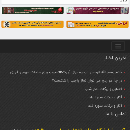
310
منو پایین
آخرین اخبار
ختم بسم الله الرحمن الرحیم برای ثروت❤️مجرب برای حاجات مهم و فوری
در چه مواردی می توان نماز واجب را شکست؟
فضایل و برکات نماز شب
آثار و برکات سوره طه
آثار و برکات سوره قلم
تماس با ما