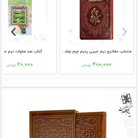
منتخب مفاتیح نیم جیبی پدرم چرم نوشته طلاکوب
کتاب صد صلوات نیم جیب
۲۰,۰۰۰
۴۰۰,۰۰۰
تومان
تومان