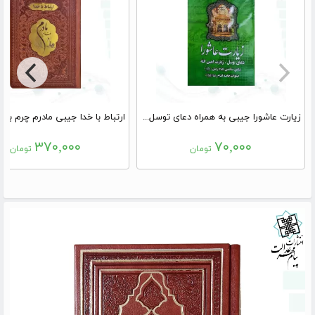
زیارت عاشورا جیبی به همراه دعای توسل زیارت امین الله
۳۷۰,۰۰۰
۷۰,۰۰۰
تومان
تومان