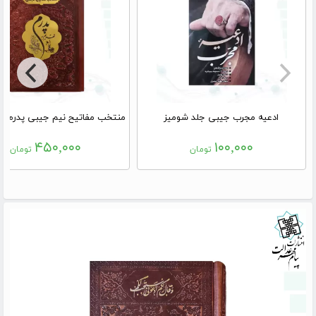
ادعیه مجرب جیبی جلد شومیز
۴۵۰,۰۰۰
۱۰۰,۰۰۰
تومان
تومان