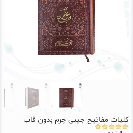
کلیات مفاتیح جیبی چرم بدون قاب
5 از 1 رای