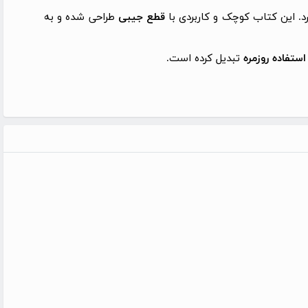
رد. این کتاب کوچک و کاربردی با
قطع جیبی
طراحی شده و به
استفاده روزمره
تبدیل کرده است.