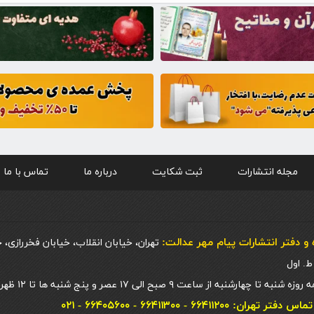
مجله انتشارات
ثبت شکایت
درباره ما
تماس با ما
و دفتر انتشارات پيام مهر عدالت:
تهران، خیابان انقلاب، خیابان فخررازی، 
 چهارشنبه از ساعت ۹ صبح الی ۱۷ عصر و پنج شنبه ها تا ۱۲ ظهر
ان: ۶۶۴۱۱۲۰۰ - ۶۶۴۱۱۳۰۰ - ۶۶۴۰۵۶۰۰ - ۰۲۱