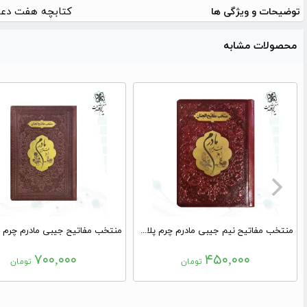
کتابچه هفت دعا 
توضیحات و ویژگی ها
محصولات مشابه
منتخب مفاتیح نیم جیبی مادرم چرم پلاک طلایی
۷۰۰,۰۰۰
۴۵۰,۰۰۰
تومان
تومان