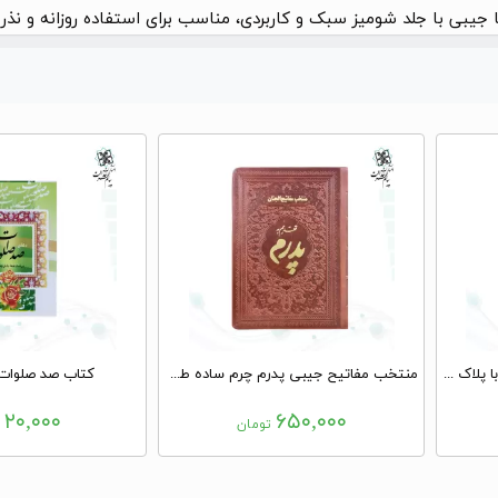
جیبی با جلد شومیز سبک و کاربردی، مناسب برای استفاده روزانه و نذر 
منتخب مفاتیح جیبی مادرم چرم با پلاک طلایی
منتخب مفاتیح جیبی پدرم چرم ساده طلاکوب
کتاب صد صلوات
۲۰,۰۰۰
۶۵۰,۰۰۰
تومان
ت