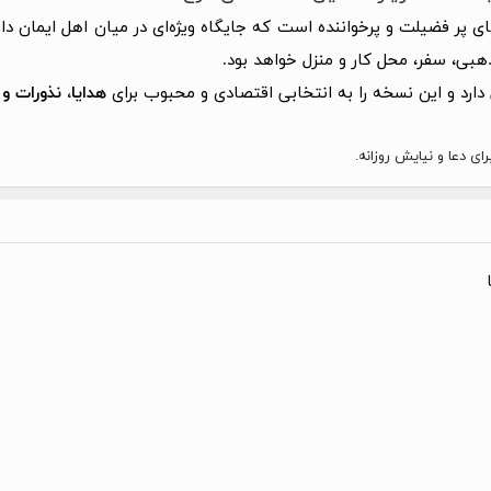
 پر فضیلت و پرخواننده است که جایگاه ویژه‌ای در میان اهل ایمان دا
ی، سفر، محل کار و منزل خواهد بود.
 دارد و این نسخه را به انتخابی اقتصادی و محبوب برای
هدایا، نذورات و 
 دعا و نیایش روزانه.