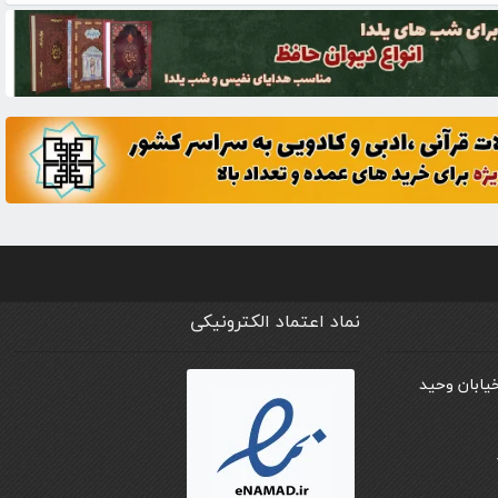
نماد اعتماد الکترونیکی
خیابان وحید