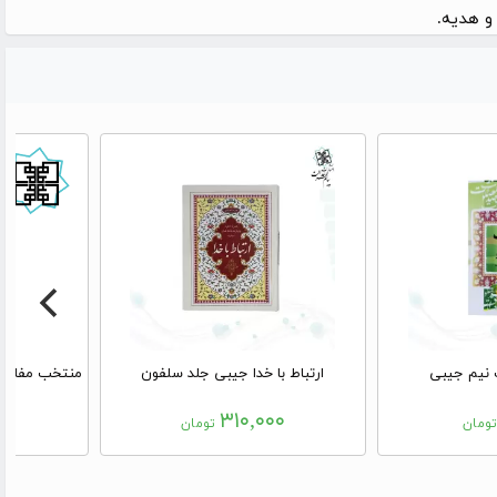
و هدیه.
 نیم جیبی
ارتباط با خدا جیبی جلد سلفون
۰۰
۳۱۰,۰۰۰
ومان
تومان