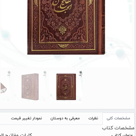
مشخصات کلی
نظرات
معرفی به دوستان
نمودار تغییر قیمت
مشخصات کتاب
کلیات مفاتیح ال
عنوان کتاب