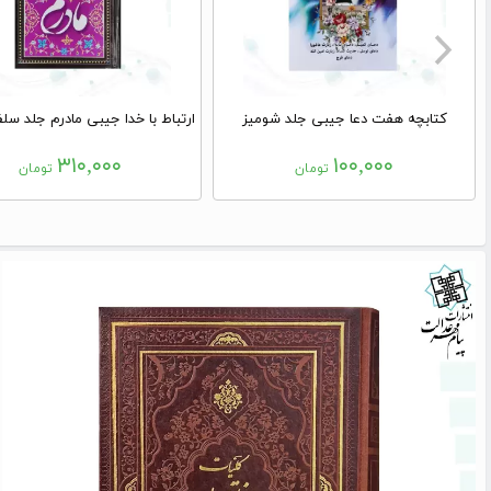
کتابچه هفت دعا جیبی جلد شومیز
۳۱۰,۰۰۰
۱۰۰,۰۰۰
تومان
تومان