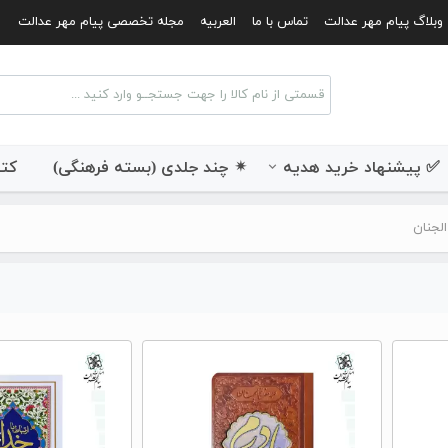
وبلاگ پیام مهر عدالت
تماس با ما
العربیه
مجله تخصصی پیام مهر عدالت
✅ پیشنهاد خرید هدیه
✴ چند جلدی (بسته فرهنگی)
کتب
الجنان