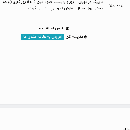
با پیک در تهران 1 روز و با پست حدودا بین 2 تا 6 
زمان تحویل:
پستی روز بعد از سفارش تحویل پست می گردد)
به من اطلاع بده
مقایسه کن
افزودن به علاقه مندی ها
جنان