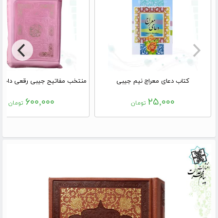
کتاب دعای معراج نیم جیبی
۶۰۰,۰۰۰
۲۵,۰۰۰
تومان
تومان