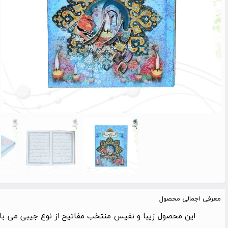
معرفی اجمالی محصول
این محصول زیبا و نفیس منتخب مفاتیح از نوع جیبی می با