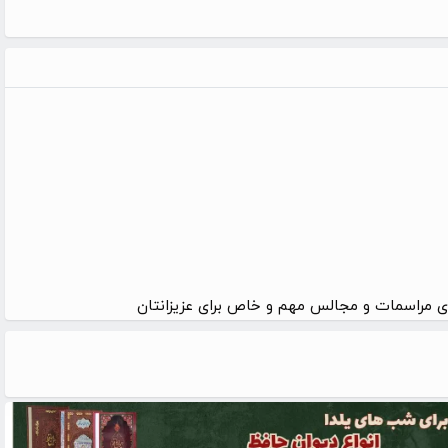
 مراسمات و مجالس مهم و خاص برای عزیزانتان