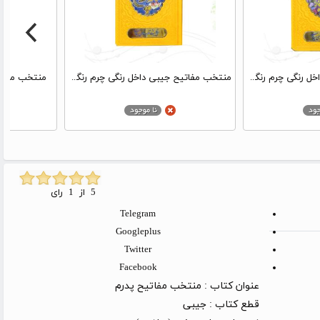
منتخب مفاتیح جیبی داخل رنگی چرم رنگی طرح پدرم مادرم پلاک دار
منتخب مفاتیح جیبی داخل رنگی چرم رنگی طرح پدرم پلاک دار
منتخب مفاتی
5 از 1 رای
Telegram
Googleplus
Twitter
Facebook
عنوان کتاب :
منتخب مفاتیح پدرم
قطع کتاب :
جیبی