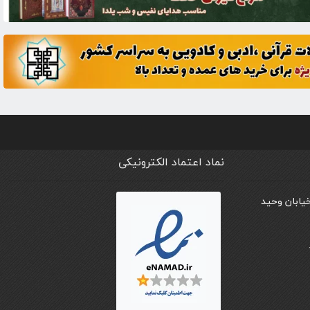
نماد اعتماد الکترونیکی
خیابان وحید