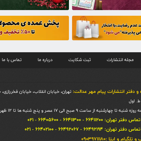
مجله انتشارات
ثبت شکایت
درباره ما
تماس با ما
و دفتر انتشارات پيام مهر عدالت:
تهران، خیابان انقلاب، خیابان فخررازی، 
 چهارشنبه از ساعت ۹ صبح الی ۱۷ عصر و پنج شنبه ها تا ۱۲ ظهر
ان: ۶۶۴۱۱۲۰۰ - ۶۶۴۱۱۳۰۰ - ۶۶۴۰۵۶۰۰ - ۰۲۱
ان: ۶۶۴۹۲۱۹۴ - ۶۶۴۹۲۰۶۷ - ۶۶۴۰۲۱۰۰ - ۰۲۱
گرام و ایتا :۰۹۰۳۹۷۱۱۱۸۰