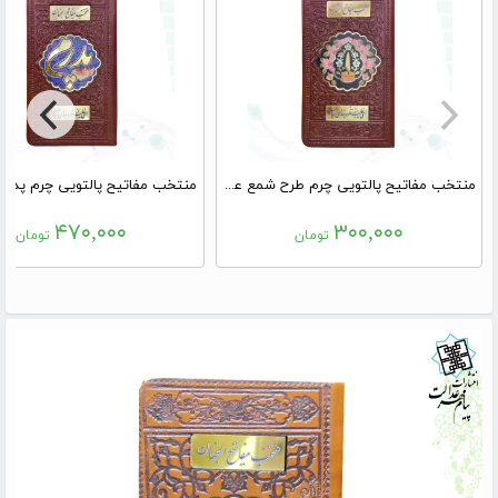
منتخب مفاتیح پالتویی چرم طرح شمع عمومی پلاک دار
منتخب مفاتیح پالتویی چرم پدرم 
۴۷۰,۰۰۰
۳۰۰,۰۰۰
تومان
تومان