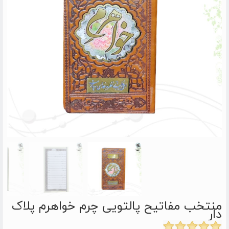
منتخب مفاتیح پالتویی چرم خواهرم پلاک
دار