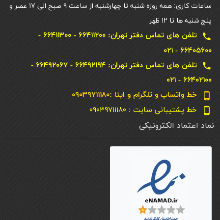
ساعات کاری: همه روزه شنبه تا چهارشنبه از ساعت ۹ صبح الی ۱۷ عصر و
پنج شنبه ها تا ۱۲ ظهر
تلفن های تماس دفتر تهران: ۶۶۴۱۱۲۰۰ - ۶۶۴۱۱۳۰۰ -
local_phone
۶۶۴۰۵۶۰۰ - ۰۲۱
تلفن های تماس دفتر تهران: ۶۶۴۹۲۱۹۴ - ۶۶۴۹۲۰۶۷ -
local_phone
۶۶۴۰۲۱۰۰ - ۰۲۱
خط واتساپ و تلگرام و ایتا :۰۹۰۳۹۷۱۱۱۸۰
phone_android
خط پشتیبانی سایت : ۰۹۰۳۹۷۱۱۱۸۰
phone_android
نماد اعتماد الکترونیکی