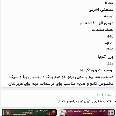
خطاط
مصطفی اشرفی
ترجمه
مهدی الهی قمشه ای
تعداد صفحات
448
اندازه
9*17
وزن (گرم)
222
توضیحات و ویژگی ها
منتخب مفاتیح پالتویی ترمو خواهرم پلاک دار بسیار زیبا و شیک
مخصوص کادو و هدیه مناسب برای مراسمات مهم برای عزیزانتان
نقاط قوت
منتخب مفاتیح پالتویی ترمو خواهرم پلاک دار