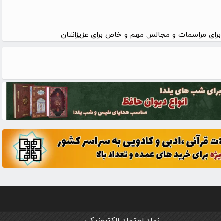
نماد اعتماد الکترونیکی