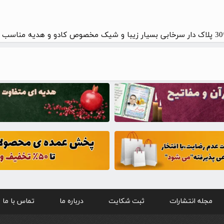
مجله انتشارات
ثبت شکایت
درباره ما
تماس با ما