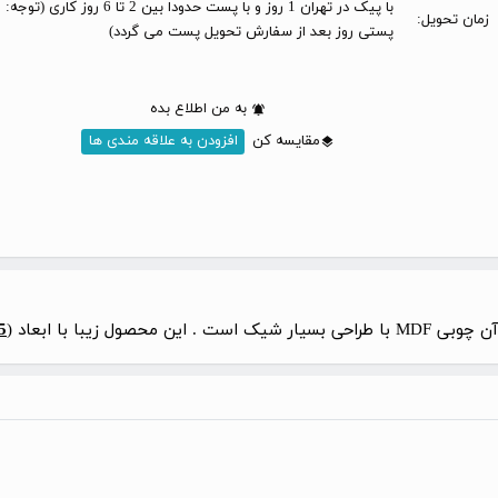
با پیک در تهران 1 روز و با پست حدودا بین 2 تا 6 
زمان تحویل:
پستی روز بعد از سفارش تحویل پست می گردد)
به من اطلاع بده
مقایسه کن
افزودن به علاقه مندی ها
زیبا با ابعاد (
5