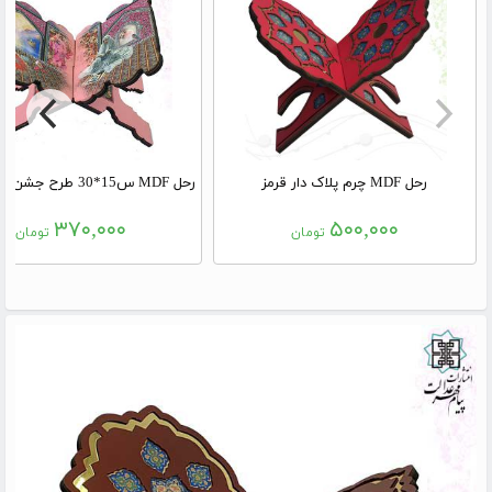
رحل MDF چرم پلاک دار قرمز
۳۷۰,۰۰۰
۵۰۰,۰۰۰
تومان
تومان