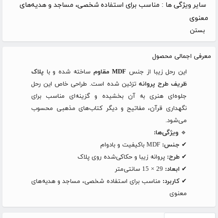
سایر ویژگی ها :
مناسب برای استفاده شخصی، مساجد و هدیه‌های
معنوی
بستن
معرفی اجمالی محصول
این رحل زیبا از جنس
MDF مقاوم
ساخته شده و با
پلاک
ظریف طرح پروانه
تزئین شده است. طراحی خاص این رحل
جلوه‌ای هنری به آن بخشیده و گزینه‌ای مناسب برای
نگهداری قرآن، مفاتیح و دیگر کتاب‌های مذهبی محسوب
می‌شود.
🔹
ویژگی‌ها:
✔
جنس:
MDF باکیفیت و بادوام
✔
طرح:
پروانه زیبا و حکاکی‌شده روی پلاک
✔
ابعاد:
29 × 15 سانتی‌متر
✔
کاربرد:
مناسب برای استفاده شخصی، مساجد و هدیه‌های
معنوی