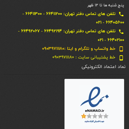
پنج شنبه ها تا ۱۲ ظهر
تلفن های تماس دفتر تهران: ۶۶۴۱۱۲۰۰ - ۶۶۴۱۱۳۰۰ -
local_phone
۶۶۴۰۵۶۰۰ - ۰۲۱
تلفن های تماس دفتر تهران: ۶۶۴۹۲۱۹۴ - ۶۶۴۹۲۰۶۷ -
local_phone
۶۶۴۰۲۱۰۰ - ۰۲۱
خط واتساپ و تلگرام و ایتا :۰۹۰۳۹۷۱۱۱۸۰
phone_android
خط پشتیبانی سایت : ۰۹۰۳۹۷۱۱۱۸۰
phone_android
نماد اعتماد الکترونیکی