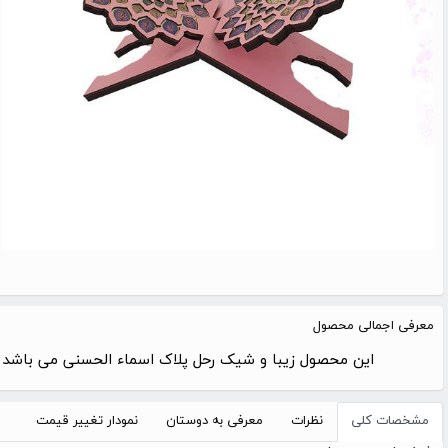
معرفی اجمالی محصول
این محصول زیبا و شیک رحل پلاک اسماء الحسنی می باشد , که جنس آن چوبی MDF با طراحی بسیار شیک 
مشخصات کلی
نظرات
معرفی به دوستان
نمودار تغییر قیمت