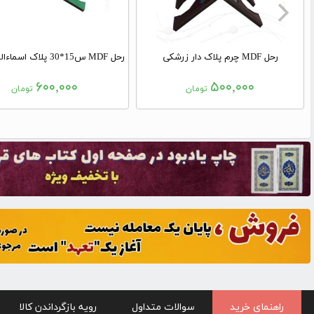
رحل MDF چرم پلاک دار زرشکی
۶۰۰,۰۰۰
۵۰۰,۰۰۰
تومان
تومان
راهنمای خرید
سوالات متداول
رویه بازگرداندن کالا