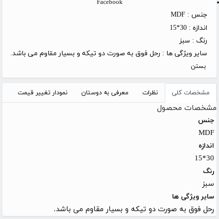
Facebook
جنس :
MDF
اندازه :
30*15
رنگ :
سبز
سایر ویژگی ها :
رحل فوق به صورت دو تیکه و بسیار مقاوم می باشد.
بستن
مشخصات کلی
نظرات
معرفی به دوستان
نمودار تغییر قیمت
مشخصات محصول
جنس
MDF
اندازه
30*15
رنگ
سبز
سایر ویژگی ها
رحل فوق به صورت دو تیکه و بسیار مقاوم می باشد.