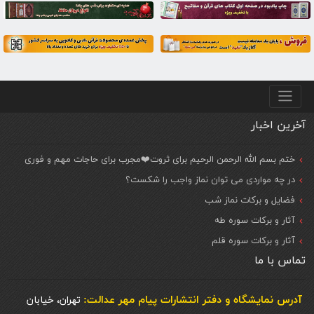
منو پایین
آخرین اخبار
ختم بسم الله الرحمن الرحیم برای ثروت❤️مجرب برای حاجات مهم و فوری
در چه مواردی می توان نماز واجب را شکست؟
فضایل و برکات نماز شب
آثار و برکات سوره طه
آثار و برکات سوره قلم
تماس با ما
آدرس نمایشگاه و دفتر انتشارات پيام مهر عدالت:
تهران، خیابان