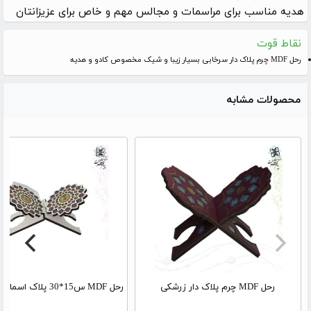
هدیه مناسب برای مراسمات و مجالس مهم و خاص برای عزیزانتان
نقاط قوت
رحل MDF چرم پلاک دار سرخابی بسیار زیبا و شیک مخصوص کادو و هدیه
محصولات مشابه
رحل MDF چرم پلاک دار زرشکی