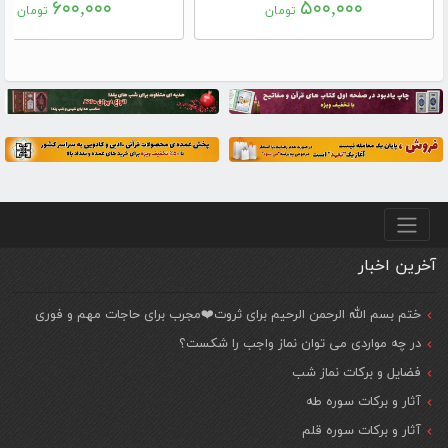
۶۰۰,۰۰۰
۵۰۰,۰۰۰
تومان
تومان
منو پایین
آخرین اخبار
ختم بسم الله الرحمن الرحیم برای ثروت❤️مجرب برای حاجات مهم و فوری
در چه مواردی می توان نماز واجب را شکست؟
فضایل و برکات نماز شب
آثار و برکات سوره طه
آثار و برکات سوره قلم