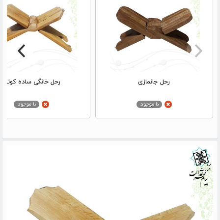
رحل جانمازی
رحل خانگی ساده کوتاه