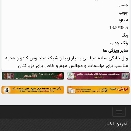
جنس
چوب
اندازه
38.5*13.5
رنگ
رنگ چوب
سایر ویژگی ها
رحل خانگی ساده مجلسی بسیار زیبا و شیک مخصوص کادو و هدیه
مناسب برای مراسمات و مجالس مهم و خاص برای عزیزانتان
منو پایین
آخرین اخبار