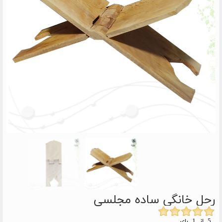
رحل خانگی ساده مجلسی
5 از 1 رای