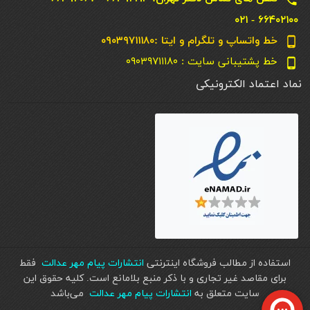
۶۶۴۰۲۱۰۰ - ۰۲۱
خط واتساپ و تلگرام و ایتا :۰۹۰۳۹۷۱۱۱۸۰
phone_android
خط پشتیبانی سایت : ۰۹۰۳۹۷۱۱۱۸۰
phone_android
نماد اعتماد الکترونیکی
استفاده از مطالب فروشگاه اینترنتی
انتشارات پیام مهر عدالت
فقط
برای مقاصد غیر تجاری و با ذکر منبع بلامانع است. کليه حقوق اين
سايت متعلق به
انتشارات پیام مهر عدالت
می‌باشد