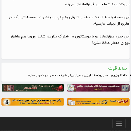
می‌کنه و به شما حس فوق‌العاده‌ای می‌ده.
این نسخه با خط استاد مصطفی اشرفی به چاپ رسیده و هر صفحه‌اش یک اثر
هنری از ادبیات فارسیه.
این حس فوق‌العاده رو با دوستاتون به اشتراک بذارید؛ شاید اون‌ها هم عاشق
دیوان معطر حافظ بشن!
نقاط قوت
حافظ وزیری معطر برجسته لیزری بسیار زیبا و شیک مخصوص کادو و هدیه
منو پایین