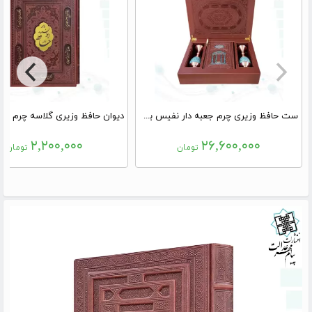
ست حافظ وزیری چرم جعبه دار نفیس به همراه 2گلدان فیروزه
۲,۲۰۰,۰۰۰
۲۶,۶۰۰,۰۰۰
تومان
تومان