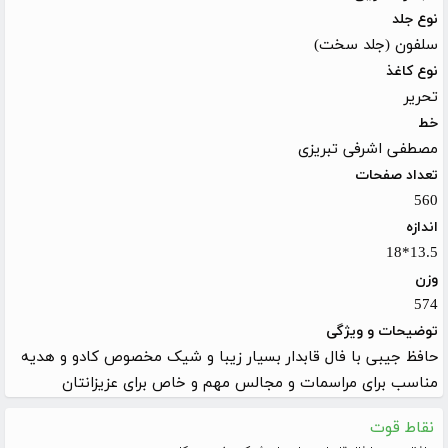
نوع جلد
سلفون (جلد سخت)
نوع کاغذ
تحریر
خط
مصطفی اشرفی تبریزی
تعداد صفحات
560
اندازه
13.5*18
وزن
574
توضیحات و ویژگی
حافظ جیبی با فال قابدار بسیار زیبا و شیک مخصوص کادو و هدیه
مناسب برای مراسمات و مجالس مهم و خاص برای عزیزانتان
نقاط قوت