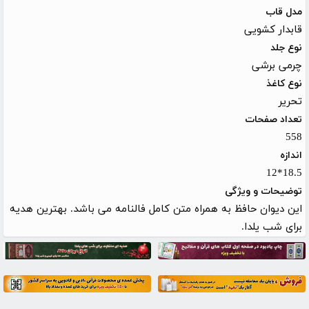
مدل قاب
قابدار کشویی
نوع جلد
چرمی برشی
نوع کاغذ
تحریر
تعداد صفحات
558
اندازه
18.5*12
توضیحات و ویژگی
این دیوان حافظ به همراه متن کامل فالنامه می باشد. بهترین هدیه
برای شب یلدا.