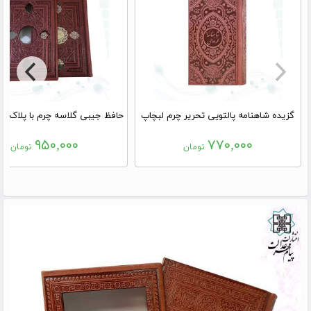
گزیده شاهنامه پالتویی تحریر چرم لبچاپ
۹۵۰,۰۰۰
۷۷۰,۰۰۰
تومان
تومان