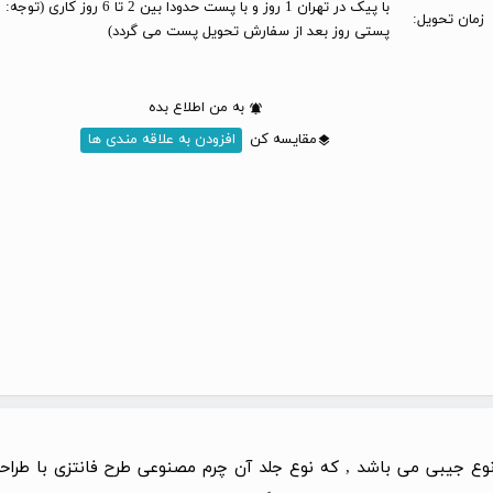
با پیک در تهران 1 روز و با پست حدودا بین 2 تا 6 
زمان تحویل:
پستی روز بعد از سفارش تحویل پست می گردد)
به من اطلاع بده
مقایسه کن
افزودن به علاقه مندی ها
نوع جیبی می باشد , که نوع جلد آن چرم مصنوعی طرح فانتزی با طراح