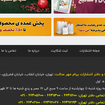
مجله انتشارات
ثبت شکایت
درباره ما
تماس با ما
و دفتر انتشارات پيام مهر عدالت:
تهران، خیابان انقلاب، خیابان فخررازی، 
 چهارشنبه از ساعت ۹ صبح الی ۱۷ عصر و پنج شنبه ها تا ۱۲ ظهر
ان: ۶۶۴۱۱۲۰۰ - ۶۶۴۱۱۳۰۰ - ۶۶۴۰۵۶۰۰ - ۰۲۱
ان: ۶۶۴۹۲۱۹۴ - ۶۶۴۹۲۰۶۷ - ۶۶۴۰۲۱۰۰ - ۰۲۱