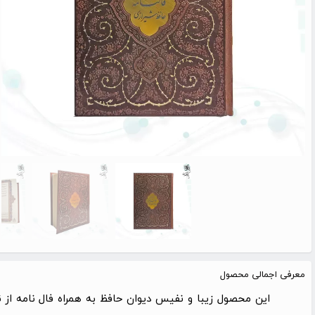
معرفی اجمالی محصول
این محصول زیبا و نفیس دیوان حافظ به همراه فال نامه از 