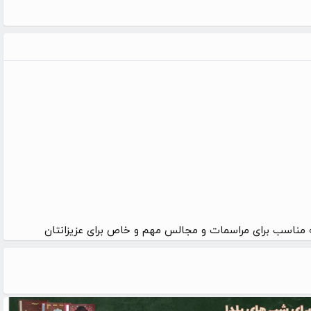
 مناسب برای مراسمات و مجالس مهم و خاص برای عزیزانتان