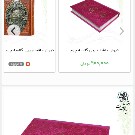
دیوان حافظ جیبی گلاسه چرم
۹۰۰,۰۰۰
تومان