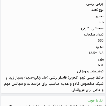
چرمی برشی
نوع کاغذ
تحریر
خط
مصطفی اشرفی
تعداد صفحات
560
اندازه
13.5*18.5
وزن
631
توضیحات و ویژگی
حافظ جیبی ترمو (تحریر) قابدار برشی (جلد رنگی/جدید) بسیار زیبا و
شیک مخصوص کادو و هدیه مناسب برای مراسمات و مجالس مهم
و خاص برای عزیزانتان
نقاط قوت