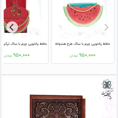
حافظ پالتویی چرم با ساک طرح هندوانه
۹۵۰,۰۰۰
۹۵۰,۰۰۰
تومان
تومان