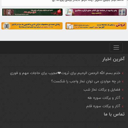
منو پایین
آخرین اخبار
ختم بسم الله الرحمن الرحیم برای ثروت❤️مجرب برای حاجات مهم و فوری
در چه مواردی می توان نماز واجب را شکست؟
فضایل و برکات نماز شب
آثار و برکات سوره طه
آثار و برکات سوره قلم
تماس با ما