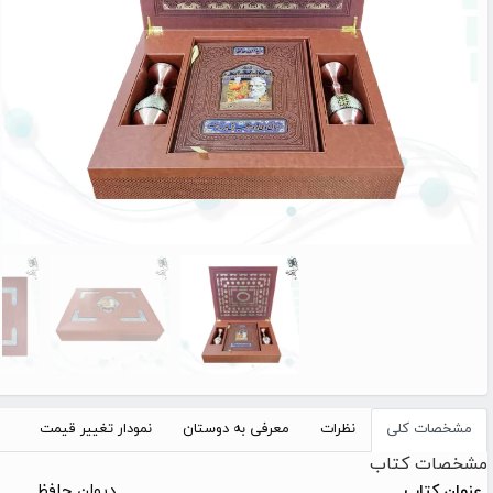
مشخصات کلی
نظرات
معرفی به دوستان
نمودار تغییر قیمت
مشخصات کتاب
دیوان حافظ
عنوان کتاب