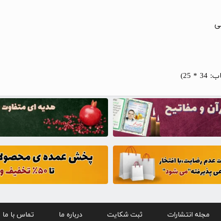
پی
مجله انتشارات
ثبت شکایت
درباره ما
تماس با ما