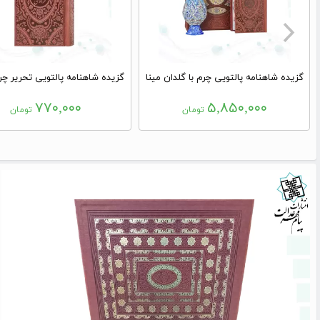
گزیده شاهنامه پالتویی چرم با گلدان مینا
گزیده شاهنامه پالتویی تحریر چر
۷۷۰,۰۰۰
۵,۸۵۰,۰۰۰
تومان
تومان