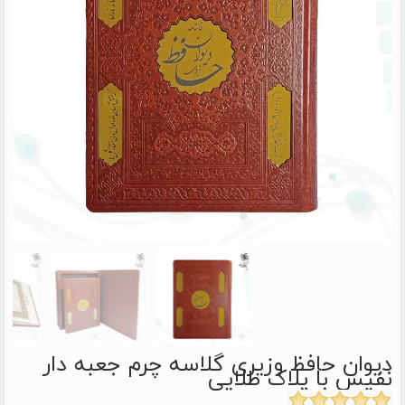
دیوان حافظ وزیری گلاسه چرم جعبه دار
نفیس با پلاک طلایی