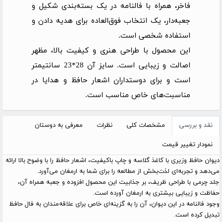
فاخر، همراه با فالنامه در یک بسته‌بندی شکیل و
جعبه‌دار، یک انتخاب فوق‌العاده برای هدیه دادن و
استفاده شخصی است.
این محصول با طراحی هنری و کیفیت بالا، مظهر
اصالت و زیبایی است. سایز آن 28*23 سانتیمتر
است و برای دوستداران اشعار حافظ و هدایا در
مناسبت‌های خاص مناسب است.
نقد و بررسی
مشخصات کلی
نظرات
معرفی به دوستان
نمودار تغییر قیمت
دیوان حافظ وزیری با کاغذ گلاسه و چاپ باکیفیت، اشعار حافظ را با وضوح بالا ارائه
می‌دهد و تجربه‌ای لذت‌بخش از مطالعه را برای شما به ارمغان می‌آورد.
جلد چرمی با طراحی ظریف، بر جذابیت این محصول افزوده و جعبه همراه آن،
حفاظت و زیبایی بیشتری به ارمغان آورده است.
وجود فالنامه در این دیوان، آن را به گزینه‌ای خاص برای علاقه‌مندان به فال حافظ
تبدیل کرده است.