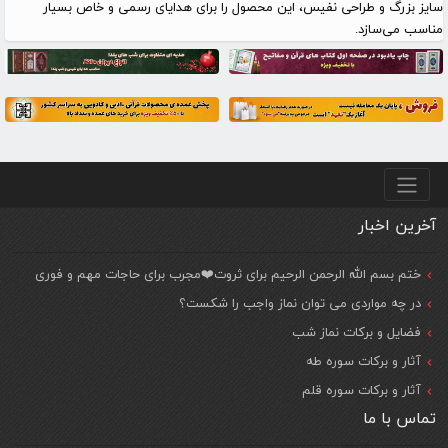
سایز بزرگ و طراحی نفیس، این محصول را برای هدایای رسمی و خاص بسیار
مناسب می‌سازد.
منو پایین
آخرین اخبار
ختم بسم الله الرحمن الرحیم برای ثروت❤️مجرب برای حاجات مهم و فوری
در چه مواردی می توان نماز واجب را شکست؟
فضایل و برکات نماز شب
آثار و برکات سوره طه
آثار و برکات سوره قلم
تماس با ما