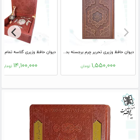
دیوان حافظ وزیری تحریر چرم برجسته بدون قاب
۱۴,۱۰۰,۰۰۰
۱,۵۵۰,۰۰۰
تومان
تومان