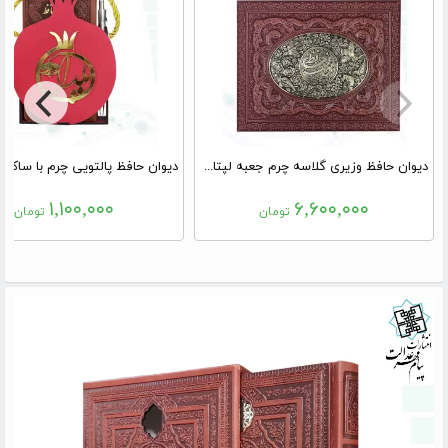
دیوان حافظ وزیری گلاسه چرم جعبه لپتاپی برجسته پلاک فلزی طرح مس نفیس
۱,۱۰۰,۰۰۰
۶,۶۰۰,۰۰۰
تومان
تومان