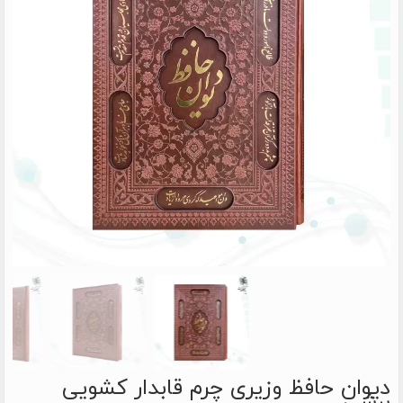
دیوان حافظ وزیری چرم قابدار کشویی
برشی