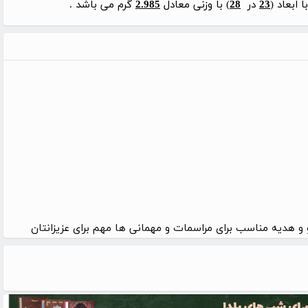
ابعاد (
23
در
28
) با وزنی معادل
2.985
گرم می باشد .
و هدیه مناسب برای مراسمات و مهمانی ها مهم برای عزیزانتان