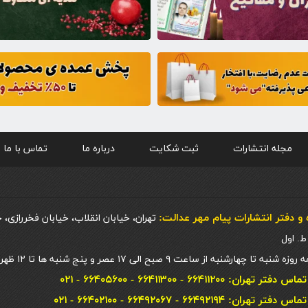
مجله انتشارات
ثبت شکایت
درباره ما
تماس با ما
و دفتر انتشارات پيام مهر عدالت:
تهران، خیابان انقلاب، خیابان فخررازی، 
 چهارشنبه از ساعت ۹ صبح الی ۱۷ عصر و پنج شنبه ها تا ۱۲ ظهر
ان: ۶۶۴۱۱۲۰۰ - ۶۶۴۱۱۳۰۰ - ۶۶۴۰۵۶۰۰ - ۰۲۱
ان: ۶۶۴۹۲۱۹۴ - ۶۶۴۹۲۰۶۷ - ۶۶۴۰۲۱۰۰ - ۰۲۱