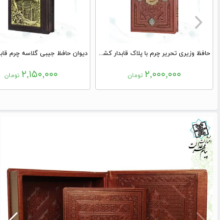
حافظ وزیری تحریر چرم با پلاک قابدار کشویی برشی
۲,۱۵۰,۰۰۰
۲,۰۰۰,۰۰۰
تومان
تومان