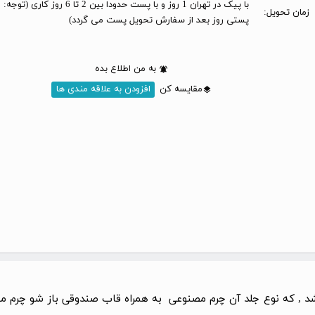
با پیک در تهران 1 روز و با پست حدودا بین 2 تا 6 
زمان تحویل:
پستی روز بعد از سفارش تحویل پست می گردد)
به من اطلاع بده
مقایسه کن
افزودن به علاقه مندی ها
 , که نوع جلد آن چرم مصنوعی به همراه قاب صندوقی باز شو چرم مصنو