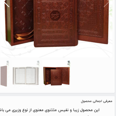
معرفی اجمالی محصول
این محصول زیبا و نفیس مثثنوی معنوی از نوع وزیری می باشد