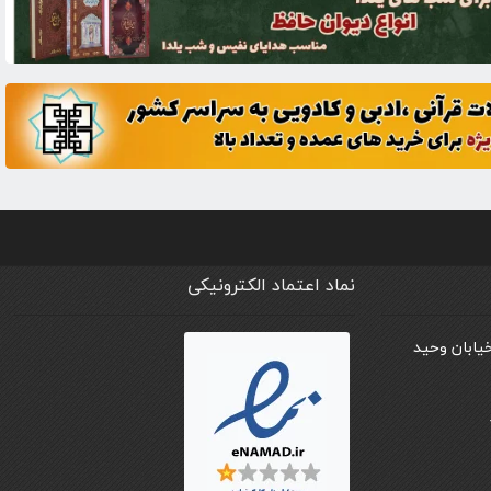
نماد اعتماد الکترونیکی
خیابان وحید